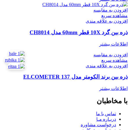
افزودن به مقایسه
مشاهده سریع
افزودن به علاقه مندی
ذره بین گرد 10X قطر 60mm مدل CH8014
اطلاعات بیشتر
افزودن به مقایسه
مشاهده سریع
افزودن به علاقه مندی
ذره بین برند الکومتر مدل ELCOMETER 137
اطلاعات بیشتر
با مخاطبان
تماس با ما
دربـاره مـا
درخواست مشاوره