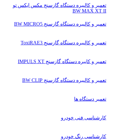
تعمیر و کالیبره دستگاه گازسنج مکس ایکس تو
BW MAX XT II
تعمیر و کالیبره دستگاه گازسنج BW MICRO5
تعمیر و کالیبره دستگاه گازسنج ToxiRAE3
تعمیر و کایبره دستگاه گازسنج IMPULS XT
تعمیر و کالیبره دستگاه گازسنج BW CLIP
تعمیر دستگاه ها
کارشناسی فنی خودرو
کارشناسی رنگ خودرو