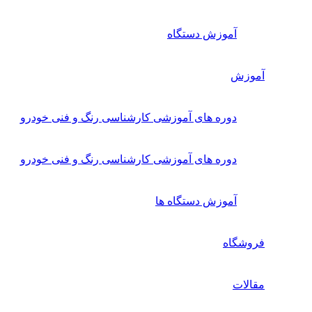
آموزش دستگاه
آموزش
دوره های آموزشی کارشناسی رنگ و فنی خودرو
دوره های آموزشی کارشناسی رنگ و فنی خودرو
آموزش دستگاه ها
فروشگاه
مقالات